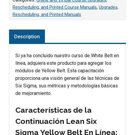
Categories:
Online and Virtual Course Upgrades,
Rescheduling, and Printed Course Manuals
,
Upgrades,
Rescheduling, and Printed Manuals
Description
Si ya ha concluido nuestro curso de White Belt en
línea, adquiera este producto para agregar los
módulos de Yellow Belt. Esta capacitación
proporciona una visión general de las técnicas de
Six Sigma, sus métricas y metodologías básicas
de mejoramiento.
Características de la
Continuación Lean Six
Sigma Yellow Belt En Línea: