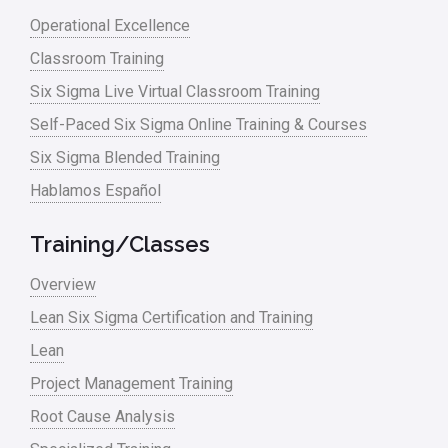
Operational Excellence
Classroom Training
Six Sigma Live Virtual Classroom Training
Self-Paced Six Sigma Online Training & Courses
Six Sigma Blended Training
Hablamos Español
Training/Classes
Overview
Lean Six Sigma Certification and Training
Lean
Project Management Training
Root Cause Analysis