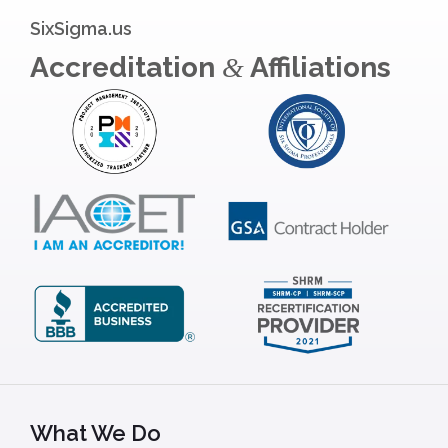
SixSigma.us
Accreditation
Affiliations
&
What We Do