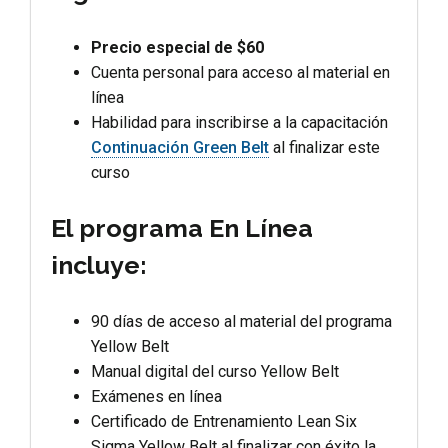
Precio especial de $60
Cuenta personal para acceso al material en
línea
Habilidad para inscribirse a la capacitación
Continuación Green Belt
al finalizar este
curso
El programa En Línea
incluye:
90 días de acceso al material del programa
Yellow Belt
Manual digital del curso Yellow Belt
Exámenes en línea
Certificado de Entrenamiento Lean Six
Sigma Yellow Belt al finalizar con éxito la