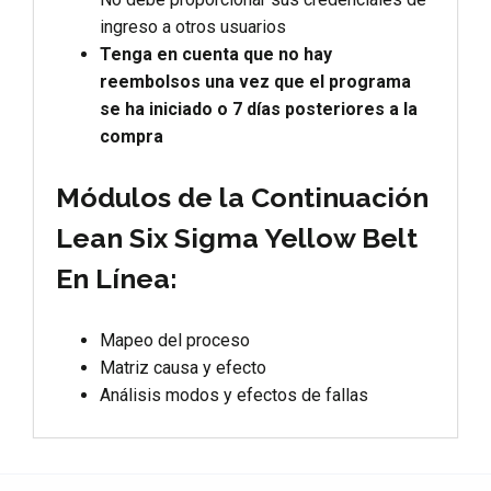
ingreso a otros usuarios
Tenga en cuenta que no hay
reembolsos una vez que el programa
se ha iniciado o 7 días posteriores a la
compra
Módulos de la Continuación
Lean Six Sigma Yellow Belt
En Línea:
Mapeo del proceso
Matriz causa y efecto
Análisis modos y efectos de fallas