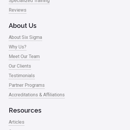
Specialized Training
Reviews
About Us
About Six Sigma
Why Us?
Meet Our Team
Our Clients
Testimonials
Partner Programs
Accreditations & Affiliations
Resources
Articles